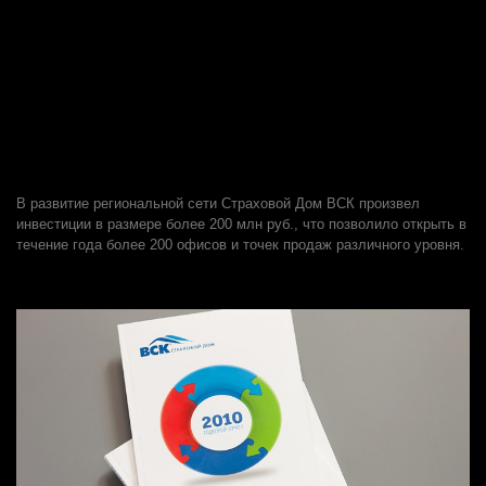
В развитие региональной сети Страховой Дом ВСК произвел
инвестиции в размере более 200 млн руб., что позволило открыть в
течение года более 200 офисов и точек продаж различного уровня.