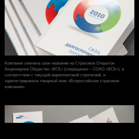
Компания сменила свое название на Страховое Открытое
Акционерное Общество «ВСК» (сокращенно – СОАО «ВСК»), в
соответствии с текущей маркетинговой стратегией, и
зарегистрировала товарный знак «Всероссийская страховая
компания».